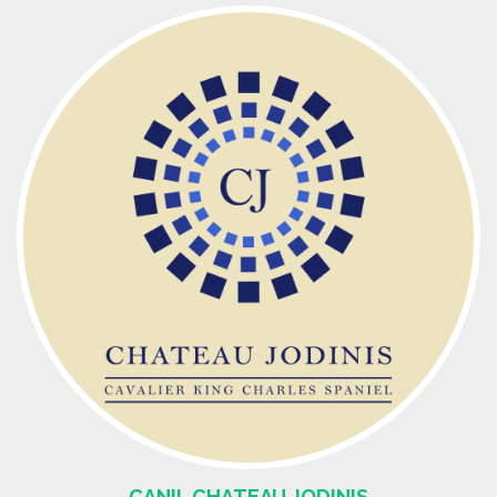
CANIL CHATEAU JODINIS