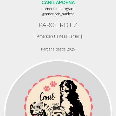
CANIL APOENA
somente instagram
@american_hairless
PARCEIRO LZ
| American Hairless Terrier |
Parceria desde 2025