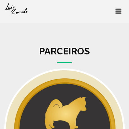
PARCEIROS