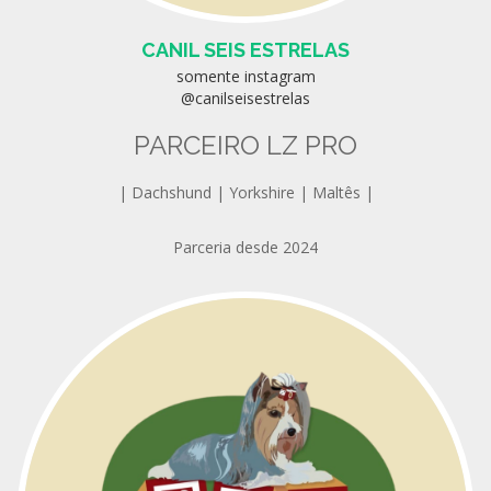
CANIL SEIS ESTRELAS
somente instagram
@canilseisestrelas
PARCEIRO LZ PRO
| Dachshund | Yorkshire | Maltês |
Parceria desde 2024