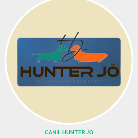
CANIL HUNTER JO