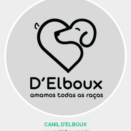
CANIL D’ELBOUX