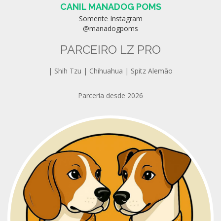
CANIL MANADOG POMS
Somente Instagram
@manadogpoms
PARCEIRO LZ PRO
| Shih Tzu | Chihuahua | Spitz Alemão
Parceria desde 2026