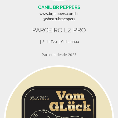
CANIL BR PEPPERS
www.brpeppers.com.br
@shihtzubrpeppers
PARCEIRO LZ PRO
| Shih Tzu | Chihuahua
Parceria desde 2023