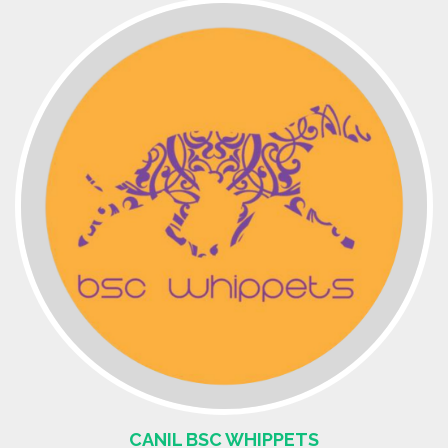
CANIL BSC WHIPPETS