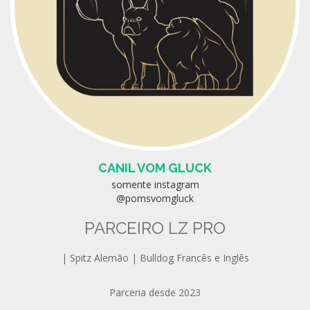
CANIL VOM GLUCK
somente instagram
@pomsvomgluck
PARCEIRO LZ PRO
| Spitz Alemão | Bulldog Francês e Inglês
Parceria desde 2023