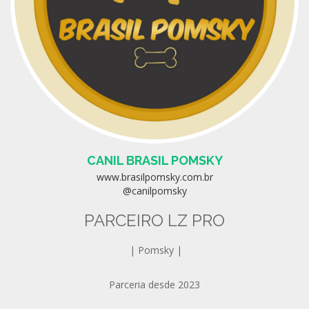
CANIL BRASIL POMSKY
www.brasilpomsky.com.br
@canilpomsky
PARCEIRO LZ PRO
| Pomsky |
Parceria desde 2023