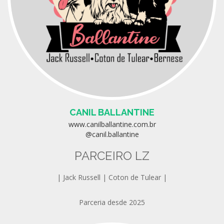
CANIL BALLANTINE
www.canilballantine.com.br
@canil.ballantine
PARCEIRO LZ
| Jack Russell | Coton de Tulear |
Parceria desde 2025